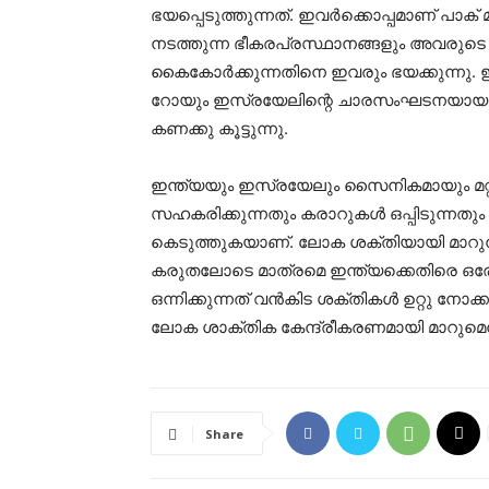
ഭയപ്പെടുത്തുന്നത്. ഇവര്‍ക്കൊപ്പമാണ് പാക് മ
നടത്തുന്ന ഭീകരപ്രസ്ഥാനങ്ങളും അവരുടെ
കൈകോര്‍ക്കുന്നതിനെ ഇവരും ഭയക്കുന്
റോയും ഇസ്രയേലിന്റെ ചാരസംഘടനയായ മ
കണക്കു കൂട്ടുന്നു.
ഇന്ത്യയും ഇസ്രയേലും സൈനികമായും മറ്റു
സഹകരിക്കുന്നതും കരാറുകള്‍ ഒപ്പിടുന്നത
കെടുത്തുകയാണ്. ലോക ശക്തിയായി മാറുന്ന
കരുതലോടെ മാത്രമെ ഇന്ത്യക്കെതിരെ ഒരോ 
ഒന്നിക്കുന്നത് വന്‍കിട ശക്തികള്‍ ഉറ്റ
ലോക ശാക്തിക കേന്ദ്രീകരണമായി മാറുമെന്ന് 
Share