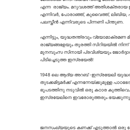
എന്ന രാജ്യം. മറുവശത്ത് അതിശക്തരായ ഈജി
എന്നിവര്‍, പോരാഞ്ഞ്, കുവൈത്ത്, ലിബിയ, 
പലസ്തീന്‍ എന്നിവരുടെ പിന്നണി പിന്തുണ.
എന്നിട്ടും, യുദ്ധതന്ത്രവും വ്യോമാക്രമ
രാജ്യങ്ങളേയും തുരത്തി സിറിയയില്‍ നിന്ന്
മുനമ്പുംസ സിനായി പ്രവിശ്യയും ജോര്‍ദ്ദാനില്
പിടിച്ചെടുത്ത ഇസ്രയേല്‍!
1948 ലെ ആദ്യ അറബ് -ഇസ്രയേലി യുദ്ധത്തില
തുടക്കമിട്ടമര്‍ക്ക് എന്നന്നേയ്ക്കുമുള്ള പ
ഭൂപടത്തിനു നടുവില്‍ ഒരു കഠാര കുത്തിവെ
ഇസ്രയേലിനെ ഇവരോരുത്തരും ഭയക്കുന്നു
ജനസംഖ്യയുടെ കണക്ക് എടുത്താല്‍ ഒരു കോട