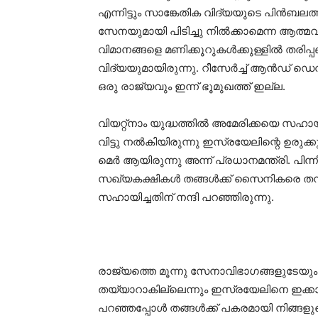
എന്നിട്ടും സാങ്കേതിക വിദ്യയുടെ പിന്‍
സേനയുമായി പിടിച്ചു നില്‍ക്കാമെന്ന ആത്
വിമാനങ്ങളെ മണിക്കൂറുകള്‍ക്കുള്ളില്‍ തരിപ്
വിദ്യയുമായിരുന്നു. റീസേര്‍ച്ച് ആന്‍ഡ് ഡ
ഒരു രാജ്യവും ഇന്ന് ഭൂമുഖത്ത് ഇല്ല.
വിയറ്റ്നാം യുദ്ധത്തില്‍ അമേരിക്കയെ സഹാ
വിട്ടു നല്‍കിയിരുന്നു ഇസ്രയേലിന്റെ ഉരുക്
മെര്‍ ആയിരുന്നു അന്ന് പ്രധാനമന്ത്രി. പിന്
സഖ്യകക്ഷികള്‍ തങ്ങള്‍ക്ക് സൈനികരെ തന്ന
സഹായിച്ചതിന് നന്ദി പറഞ്ഞിരുന്നു.
രാജ്യത്തെ മൂന്നു സേനാവിഭാഗങ്ങളുടേയും ത
തയ്യാറാകില്ലെന്നും ഇസ്രയേലിനെ ഇക്കാര്
പറഞ്ഞപ്പോള്‍ തങ്ങള്‍ക്ക് പകരമായി നിങ്