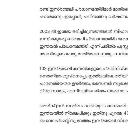
രണ്ട് ഇസ്രയേലി പ്രധാനമന്ത്രിമാര്‍ മാത്രമെ 
ഷാരോണും ഇപ്പോള്‍, പതിനഞ്ചു വര്‍ഷങ്ങള്‍
2003 ല്‍ ഇന്ത്യ ഭരിച്ചിരുന്നത് അടല്‍ ബിഹ
ഇന്ന് മറ്റൊരു ബിജെപി പ്രധാനമന്ത്രി നരേന
ഇന്ത്യന്‍ പ്രധാനമന്ത്രി എന്ന് ചരിത്ര പുസ്തക
മോഡിയുടെ പേരു മാത്രമാണന്നതും സവി
102 ഇസ്രയേലി കമ്പനികളുടെ പ്രതിനിധികള്
നെതന്യാഹുവിനൊപ്പം ഇന്ത്യയിലെത്തിയിട്ട
പാരമ്പര്യേതര ഊര്‍ജ്ജം, സൈബര്‍ സുരക
വ്യവസായം, എന്നിവയിലെല്ലാം ധാരണാ പത്രം
മെയ്ക്ക് ഇന്‍ ഇന്ത്യ പദ്ധതിയുടെ ഭാഗമാ
ഇന്ത്യയില്‍ നിക്ഷേപിക്കും ഇതിനു പുറമേ, 4
ഡെവലപ്‌മെന്റിനു മാത്രം ഇസ്രയേല്‍ നിക്ഷ