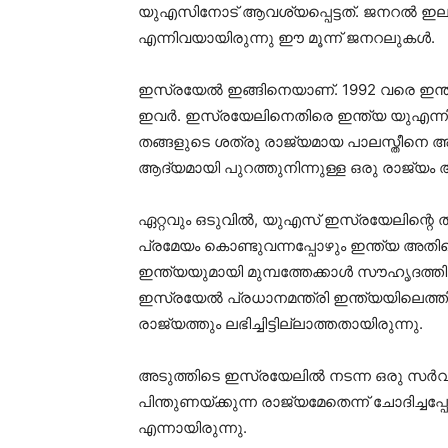
യുഎസിനോട് ആവശ്യപ്പെട്ടത്. ജനറല്‍ ഇലക്ട്ര
എന്നിവയായിരുന്നു ഈ മൂന്ന് ജനറലുകള്‍.
ഇസ്രയേല്‍ ഇങ്ങിനെയാണ്. 1992 വരെ ഇന്ത
ഇവര്‍. ഇസ്രയേലിനെതിരെ ഇന്ത്യ യുഎന്നില
തങ്ങളുടെ ശത്രു രാജ്യമായ പാലസ്തീനെ അറ
ആദ്യമായി പുറത്തുനിന്നുള്ള ഒരു രാജ്യം 
ഏറ്റവും ഒടുവില്‍, യുഎസ് ഇസ്രയേലിന്റെ
പ്രമേയം കൊണ്ടുവന്നപ്പോഴും ഇന്ത്യ അതിന
ഇന്ത്യയുമായി മുമ്പത്തേക്കാള്‍ സൗഹൃദത്
ഇസ്രയേല്‍ പ്രധാനമന്ത്രി ഇന്ത്യയിലെത്തി
രാജ്യത്തും ലഭിച്ചിട്ടില്ലാത്തതായിരുന്നു.
അടുത്തിടെ ഇസ്രയേലില്‍ നടന്ന ഒരു സര്‍
പിന്തുണയ്ക്കുന്ന രാജ്യമേതെന്ന് ചോദിച്ചപ്
എന്നായിരുന്നു.