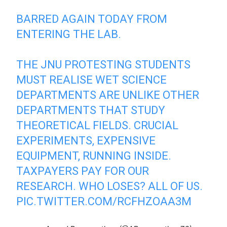
BARRED AGAIN TODAY FROM
ENTERING THE LAB.
THE JNU PROTESTING STUDENTS
MUST REALISE WET SCIENCE
DEPARTMENTS ARE UNLIKE OTHER
DEPARTMENTS THAT STUDY
THEORETICAL FIELDS. CRUCIAL
EXPERIMENTS, EXPENSIVE
EQUIPMENT, RUNNING INSIDE.
TAXPAYERS PAY FOR OUR
RESEARCH. WHO LOSES? ALL OF US.
PIC.TWITTER.COM/RCFHZOAA3M