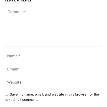
LEAVE A REPLY
Save my name, email, and website in this browser for the
next time I comment.