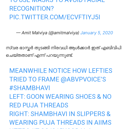
RECOGNITION?
PIC.TWITTER.COM/ECVFTIYJ5I
— Amit Malviya (@amitmalviya)
January 5, 2020
സ്വര ഭാസ്കർ തുടങ്ങി നിരവധി ആൾക്കാർ ഇത് എബിവിപി
ചെയ്തതാണ് എന്ന് പറയുന്നുണ്ട്.
MEANWHILE NOTICE HOW LEFTIES
TRIED TO FRAME
@ABVPVOICE
’S
#SHAMBHAVI
LEFT: GOON WEARING SHOES & NO
RED PUJA THREADS
RIGHT: SHAMBHAVI IN SLIPPERS &
WEARING PUJA THREADS IN AIIMS