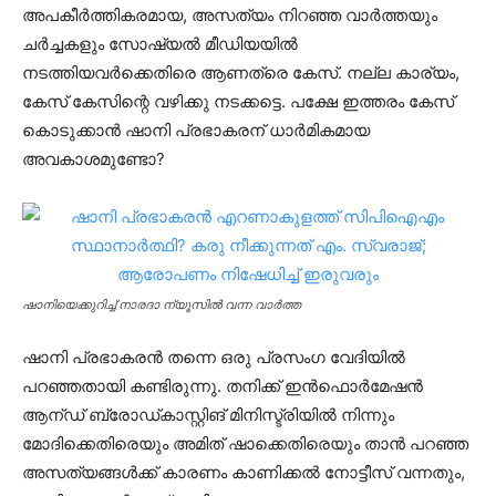
അപകീര്‍ത്തികരമായ, അസത്യം നിറഞ്ഞ വാര്‍ത്തയും
ചര്‍ച്ചകളും സോഷ്യല്‍ മീഡിയയില്‍
നടത്തിയവര്‍ക്കെതിരെ ആണത്രെ കേസ്. നല്ല കാര്യം,
കേസ് കേസിന്റെ വഴിക്കു നടക്കട്ടെ. പക്ഷേ ഇത്തരം കേസ്
കൊടുക്കാന്‍ ഷാനി പ്രഭാകരന് ധാര്‍മികമായ
അവകാശമുണ്ടോ?
ഷാനിയെക്കുറിച്ച് നാരദാ ന്യൂസിൽ വന്ന വാർത്ത
ഷാനി പ്രഭാകരന്‍ തന്നെ ഒരു പ്രസംഗ വേദിയില്‍
പറഞ്ഞതായി കണ്ടിരുന്നു. തനിക്ക് ഇന്‍ഫൊര്‍മേഷന്‍
ആന്ഡ് ബ്രോഡ്കാസ്റ്റിങ് മിനിസ്ട്രിയില്‍ നിന്നും
മോദിക്കെതിരെയും അമിത് ഷാക്കെതിരെയും താന്‍ പറഞ്ഞ
അസത്യങ്ങള്‍ക്ക് കാരണം കാണിക്കല്‍ നോട്ടീസ് വന്നതും,