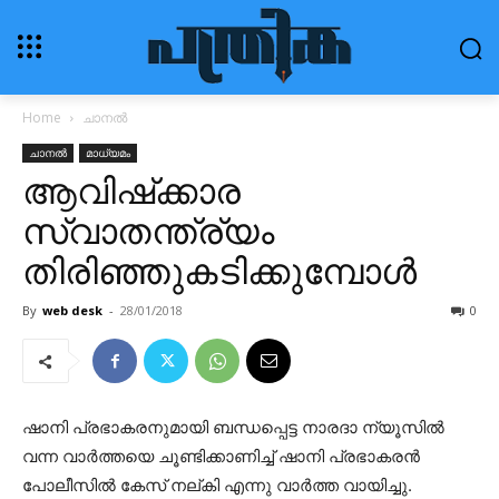
Home
ചാനൽ
ചാനൽ
മാധ്യമം
ആവിഷ്‌ക്കാര
സ്വാതന്ത്ര്യം
തിരിഞ്ഞുകടിക്കുമ്പോൾ
By
web desk
-
28/01/2018
0
ഷാനി പ്രഭാകരനുമായി ബന്ധപ്പെട്ട നാരദാ ന്യൂസില്‍
വന്ന വാര്‍ത്തയെ ചൂണ്ടിക്കാണിച്ച് ഷാനി പ്രഭാകരന്‍
പോലീസില്‍ കേസ് നല്കി എന്നു വാര്‍ത്ത വായിച്ചു.