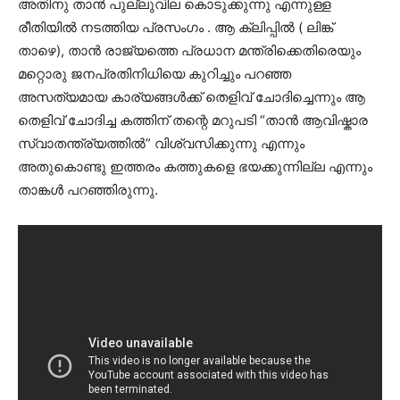
അതിനു താന്‍ പുല്ലുവില കൊടുക്കുന്നു എന്നുള്ള
രീതിയില്‍ നടത്തിയ പ്രസംഗം . ആ ക്ലിപ്പില്‍ ( ലിങ്ക്
താഴെ), താന്‍ രാജ്യത്തെ പ്രധാന മന്ത്രിക്കെതിരെയും
മറ്റൊരു ജനപ്രതിനിധിയെ കുറിച്ചും പറഞ്ഞ
അസത്യമായ കാര്യങ്ങള്‍ക്ക് തെളിവ് ചോദിച്ചെന്നും ആ
തെളിവ് ചോദിച്ച കത്തിന് തന്റെ മറുപടി “താന്‍ ആവിഷ്കാര
സ്വാതന്ത്ര്യത്തില്‍” വിശ്വസിക്കുന്നു എന്നും
അതുകൊണ്ടു ഇത്തരം കത്തുകളെ ഭയക്കുന്നില്ല എന്നും
താങ്കള്‍ പറഞ്ഞിരുന്നു.