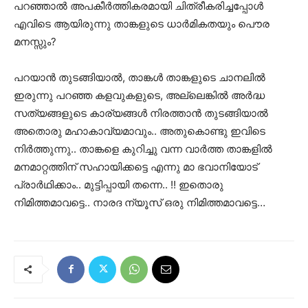
പറഞ്ഞാല്‍ അപകീര്‍ത്തികരമായി ചിത്രീകരിച്ചപ്പോള്‍
എവിടെ ആയിരുന്നു താങ്കളുടെ ധാര്‍മികതയും പൌര
മനസ്സും?
പറയാന്‍ തുടങ്ങിയാല്‍, താങ്കള്‍ താങ്കളുടെ ചാനലില്‍
ഇരുന്നു പറഞ്ഞ കളവുകളുടെ, അല്ലെങ്കില്‍ അര്‍ദ്ധ
സത്യങ്ങളുടെ കാര്യങ്ങള്‍ നിരത്താന്‍ തുടങ്ങിയാല്‍
അതൊരു മഹാകാവ്യമാവും.. അതുകൊണ്ടു ഇവിടെ
നിര്‍ത്തുന്നു.. താങ്കളെ കുറിച്ചു വന്ന വാര്‍ത്ത താങ്കളില്‍
മനമാറ്റത്തിന് സഹായിക്കട്ടെ എന്നു മാ ഭവാനിയോട്
പ്രാര്‍ഥിക്കാം.. മുട്ടിപ്പായി തന്നെ.. !! ഇതൊരു
നിമിത്തമാവട്ടെ.. നാരദ ന്യൂസ് ഒരു നിമിത്തമാവട്ടെ…