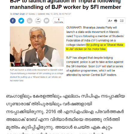
ബംഗാളിലും കേരളത്തിലും എല്ലാം സിപിഎം നടപ്പാക്കിയ
ഗുണ്ടാരാജ് ത്രിപുരയിലും വര്‍ഷങ്ങളായി
നടപ്പാക്കിയിരുന്നു. 2016 ല്‍ എസ്എഫ്‌ഐ പ്രവര്‍ത്തകര്‍
അലോക് ദേബ് എന്ന വിദ്യാര്‍ത്ഥിയെ തടഞ്ഞു നിര്‍ത്തി
മൂത്രം കുടിപ്പിച്ചിരുന്നു. അയാള്‍ ചെയ്ത ഏക കുറ്റം