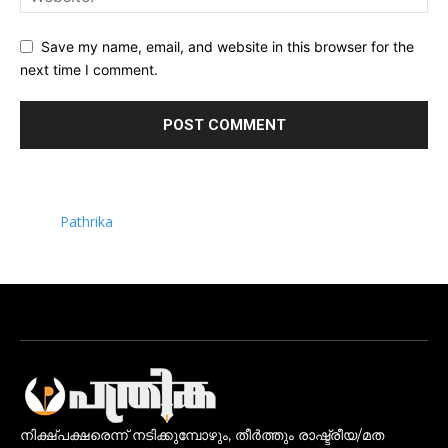
Save my name, email, and website in this browser for the
next time I comment.
Pathrika
നിക്ഷ്പക്ഷരെന്ന് നടിക്കുമ്പോഴും, തീർത്തും രാഷ്ട്രീയ/മത