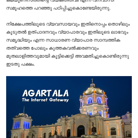
സമൂഹത്തെ പറഞ്ഞു പഠിപ്പിച്ചുകൊണ്ടേയിരുന്നു.
നിക്ഷേപത്തിലൂടെ വ്യവസായവും ഇതിനൊപ്പം തൊഴിലും
കൂടുതല്‍ ഉത്പാദനവും വ്യാപാരവും ഇതിലൂടെ ലാഭവും
സമൃദ്ധിയും എന്ന സാധാരണ വ്യാപാര സാമ്പത്തിക
തത്വത്തെ പോലും കുത്തകവല്‍ക്കരണവും
മുതലാളിത്തവുമായി കൂട്ടിക്കെട്ടി അവമതിച്ചുകൊണ്ടിരുന്നു
ഇടതു പക്ഷം.