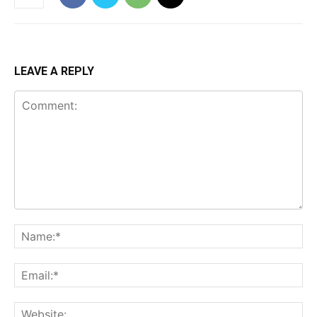
LEAVE A REPLY