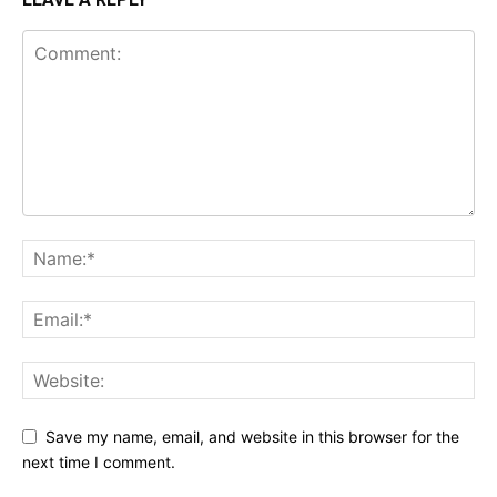
Save my name, email, and website in this browser for the
next time I comment.