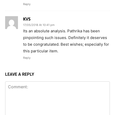
Reply
KVS
17/05/2018 At 10:41 pm
Its an absolute analysis. Pathrika has been
pinpointing such issues. Definitely it deserves
to be congratulated. Best wishes; especially for
this particular item.
Reply
LEAVE A REPLY