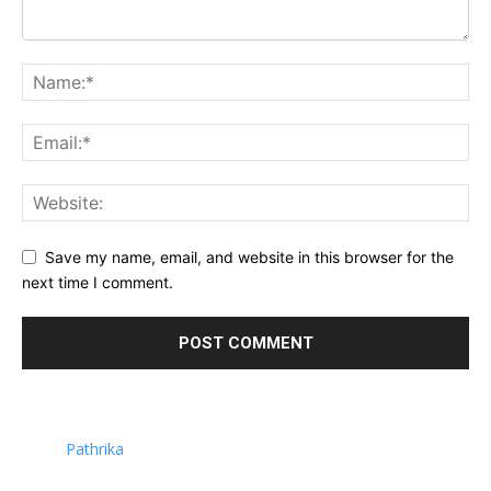
Save my name, email, and website in this browser for the
next time I comment.
Pathrika