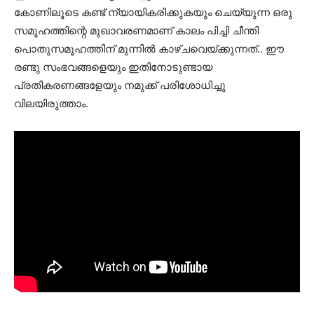
കോണിലൂടെ കണ്ട് ന്യായികരിക്കുകയും ചെയ്യുന്ന ഒരു
സമൂഹത്തിന്റെ മുഖാവരണമാണ് കാലം പിച്ചി ചീന്തി
പൊതുസമൂഹത്തിന് മുന്നില്‍ കാഴ്ചവെയ്ക്കുന്നത്.. ഈ
രണ്ടു സംഭവങ്ങളെയും ഇതിനോടുണ്ടായ
പ്രതികരണങ്ങളേയും നമുക്ക് പരിശോധിച്ചു
വിലയിരുത്താം.