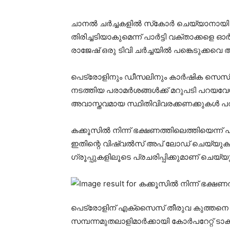
ചാനല്‍ ചര്‍ച്ചകളില്‍ സ്‌കോര്‍ ചെയ്യാനാ
തിരിച്ചടിയാകുമെന്ന് പാര്‍ട്ടി വക്താക്കളെ 
രാജേഷ് ഒരു ടിവി ചര്‍ച്ചയില്‍ പങ്കെടുക്
പെട്രോളിനും ഡീസലിനും കാര്‍ഷിക സെസ് 
നടത്തിയ പരാമര്‍ശങ്ങള്‍ക്ക് മറുപടി പറയവേ
അവാസ്തവമായ സ്ഥിതിവിവരക്കണക്കുകള്‍ പ
കക്കൂസില്‍ നിന്ന് ഭക്ഷണത്തിലെത്തിയെന്
ഇതിന്റെ വിഷ്വല്‍സ് അപ് ലോഡ് ചെയ്യുക
ഗ്രൂപ്പുകളിലൂടെ പ്രചരിപ്പിക്കുമാണ് ചെയ്യു
പെട്രോളിന് എക്‌സൈസ് തീരുവ കുത്തനെ വര്‍ദ
സമ്പന്നമുതലാളിമാര്‍ക്കായി കോര്‍പറേറ്റ് ടാ