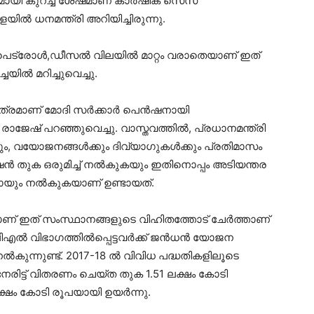
യമായി കുറച്ച ശേഷമാണ് കാര്‍ഷിക സെസ്
ില്‍ ധനമന്ത്രി അറിയിച്ചിരുന്നു.
പെട്രോള്‍,ഡീസല്‍ വിലയില്‍ മാറ്റം വരാതെയാണ് ഇത്
യില്‍ മറിച്ചുവെച്ചു.
ത്രമാണ് മോദി സര്‍ക്കാര്‍ പെന്‍ഷനായി
 രാജേഷ് പറഞ്ഞുവെച്ചു. വാസ്തവത്തില്‍, പ്രധാനമന്ത്രി
ും, വയോജനങ്ങള്‍ക്കും ദിവ്യാഗുകള്‍ക്കും പ്രതിമാസം
്‍ഷന്‍ തുക ഒരുമിച്ച് നല്‍കുകയും ഇതിനൊപ്പം അടിയന്തര
യും നല്‍കുകയാണ് ഉണ്ടായത്.
ിതമാണ് ഇത് സംസ്ഥാനങ്ങളുടെ വിഹിതത്തോട് ചേര്‍ത്താണ്
 വിഭാഗത്തില്‍പ്പെട്ടവര്‍ക്ക് ജന്‍ധന്‍ യോജന
്‍കുന്നുണ്ട്. 2017-18 ല്‍ വിവിധ പദ്ധതികളിലൂടെ
െ നേരിട്ട് വിതരണം ചെയ്ത തുക 1.51 ലക്ഷം കോടി
ലക്ഷം കോടി രൂപയായി ഉയര്‍ന്നു.