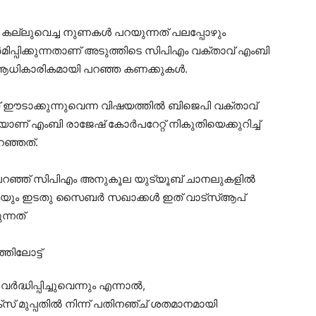
യി കല്ലുവെച്ച നുണകള്‍ പറയുന്നത് പലപ്പോഴും
ഓര്‍മിപ്പിക്കുന്നതാണ് അടുത്തിടെ സിപിഎം വക്താവ് എംബി
കവെ ആധികാരികമായി പറഞ്ഞ കണക്കുകള്‍.
ഈടാക്കുന്നുവെന്ന വിഷയത്തില്‍ ബിജെപി വക്താവ്
യാണ് എംബി രാജേഷ് കോര്‍പറേറ്റ് നികുതിയെക്കുറിച്ച്
റഞ്ഞത്.
ന് പറഞ്ഞ് സിപിഎം അനുകൂല യുട്യൂബ് ചാനലുകളില്‍
യും ഇടതു സൈബര്‍ സഖാക്കള്‍ ഇത് വാട്‌സ്ആപ്
ന്നത്
്ധിപ്പിച്ചുവെന്നും എന്നാല്‍,
ക്‌സ് മുപ്പതില്‍ നിന്ന് പതിനഞ്ച് ശതമാനമായി