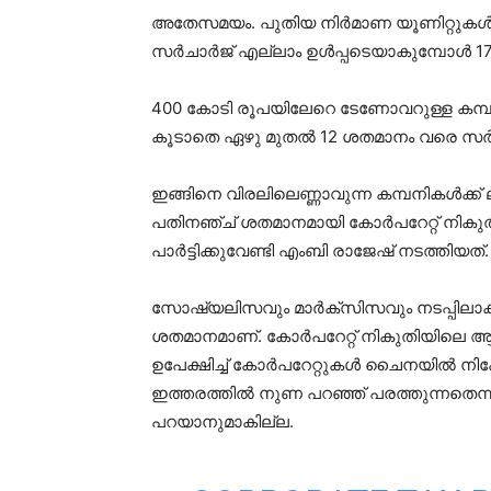
അതേസമയം. പുതിയ നിര്‍മാണ യൂണിറ്റുകള്‍ക്
സര്‍ചാര്‍ജ് എല്ലാം ഉള്‍പ്പടെയാകുമ്പോള്‍
400 കോടി രൂപയിലേറെ ടേണോവറുള്ള കമ്പന
കൂടാതെ ഏഴു മുതല്‍ 12 ശതമാനം വരെ സര്‍ച
ഇങ്ങിനെ വിരലിലെണ്ണാവുന്ന കമ്പനികള്‍ക്ക് 
പതിനഞ്ച് ശതമാനമായി കോര്‍പറേറ്റ് നികുതി ക
പാര്‍ട്ടിക്കുവേണ്ടി എംബി രാജേഷ് നടത്തിയത്.
സോഷ്യലിസവും മാര്‍ക്‌സിസവും നടപ്പിലാക്
ശതമാനമാണ്. കോര്‍പറേറ്റ് നികുതിയില
ഉപേക്ഷിച്ച് കോര്‍പറേറ്റുകള്‍ ചൈനയില്‍ നി
ഇത്തരത്തില്‍ നുണ പറഞ്ഞ് പരത്തുന്നതെന്
പറയാനുമാകില്ല.