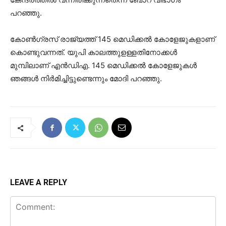
പറഞ്ഞു.
കോണ്‍ഗ്രസ് രാജ്യത്ത് 145 മെഡിക്കല്‍ കോളേജുകളാണ്
കൊണ്ടുവന്നത്. യുപി കാലത്തുളള്ളതിനോക്കള്‍
മുമ്പിലാണ് എന്‍ഡിഎ. 145 മെഡിക്കല്‍ കോളേജുകള്‍
ഞങ്ങള്‍ നിര്‍മിച്ചിട്ടുണ്ടെന്നും മോദി പറഞ്ഞു.
LEAVE A REPLY