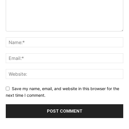
Save my name, email, and website in this browser for the
next time I comment.