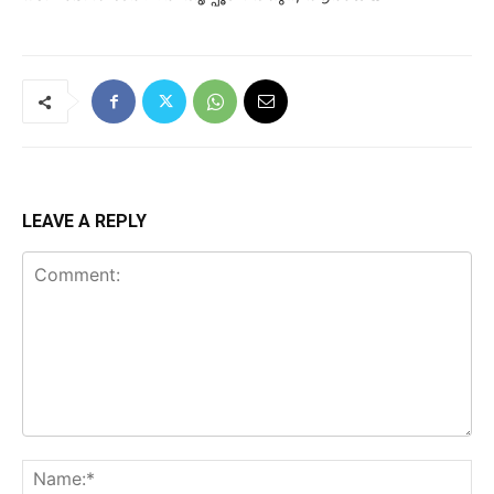
LEAVE A REPLY