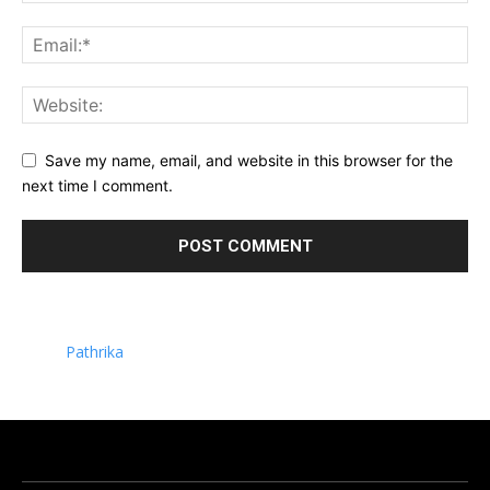
Save my name, email, and website in this browser for the
next time I comment.
Pathrika