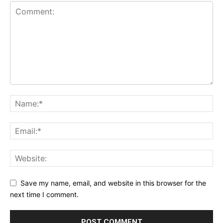
Save my name, email, and website in this browser for the
next time I comment.