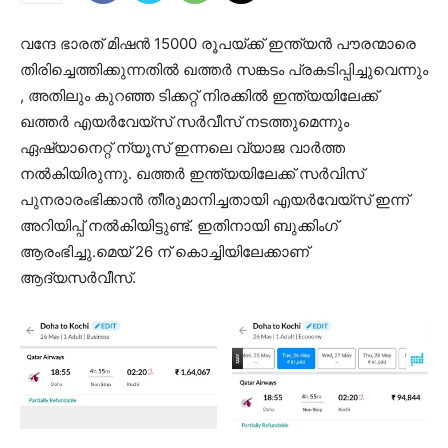
വന്ദേ ഭാരത് മിഷൻ 15000 രൂപയ്ക്ക് ഇന്ത്യൻ പൗരന്മാരെ
തിരിച്ചെത്തിക്കുന്നതിൽ ഖത്തർ സങ്കടം പ്രകടിപ്പിച്ചുവെന്നും
, അതിലും കുറഞ്ഞ ടിക്കറ്റ് നിരക്കിൽ ഇന്ത്യയിലേക്ക്
ഖത്തർ എയർവേയ്‌സ് സർവീസ് നടത്തുമെന്നും
ഏഷ്യാനെറ്റ് ന്യൂസ് ഇന്നലെ വ്യാജ വാർത്ത
നൽകിയിരുന്നു. ഖത്തർ ഇന്ത്യയിലേക്ക് സർവിസ്
പുനരാരംഭിക്കാൻ തീരുമാനിച്ചതായി എയർവേയ്‌സ് ഇന്ന്
അറിയിപ്പ് നൽകിയിട്ടുണ്ട്. ഇതിനായി ബുക്കിംഗ്
ആരംഭിച്ചു.മെയ് 26 ന് കൊച്ചിയിലേക്കാണ്
ആദ്യസർവീസ്.