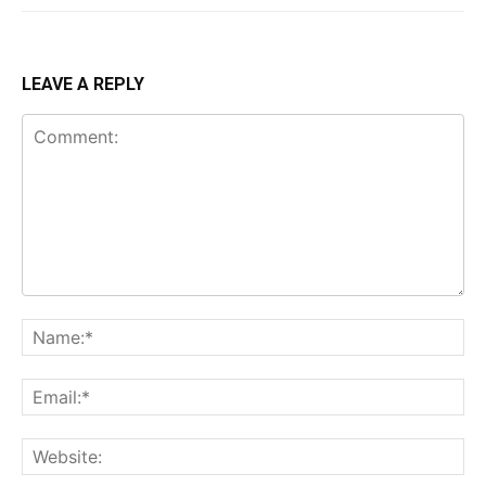
LEAVE A REPLY