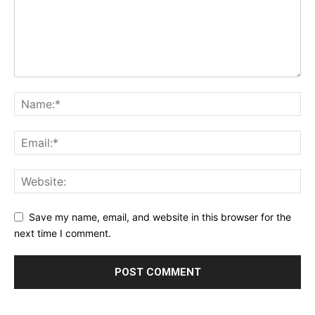
Save my name, email, and website in this browser for the
next time I comment.