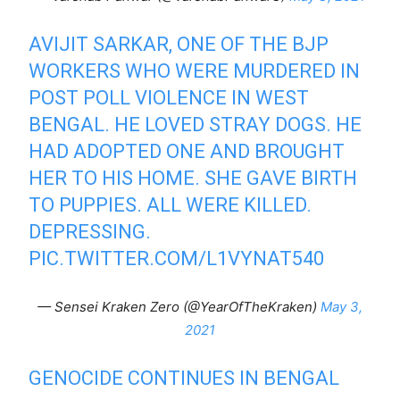
AVIJIT SARKAR, ONE OF THE BJP
WORKERS WHO WERE MURDERED IN
POST POLL VIOLENCE IN WEST
BENGAL. HE LOVED STRAY DOGS. HE
HAD ADOPTED ONE AND BROUGHT
HER TO HIS HOME. SHE GAVE BIRTH
TO PUPPIES. ALL WERE KILLED.
DEPRESSING.
PIC.TWITTER.COM/L1VYNAT540
— Sensei Kraken Zero (@YearOfTheKraken)
May 3,
2021
GENOCIDE CONTINUES IN BENGAL