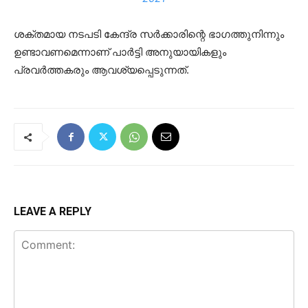
ശക്തമായ നടപടി കേന്ദ്ര സര്‍ക്കാരിന്റെ ഭാഗത്തുനിന്നും
ഉണ്ടാവണമെന്നാണ് പാര്‍ട്ടി അനുയായികളും
പ്രവര്‍ത്തകരും ആവശ്യപ്പെടുന്നത്.
LEAVE A REPLY