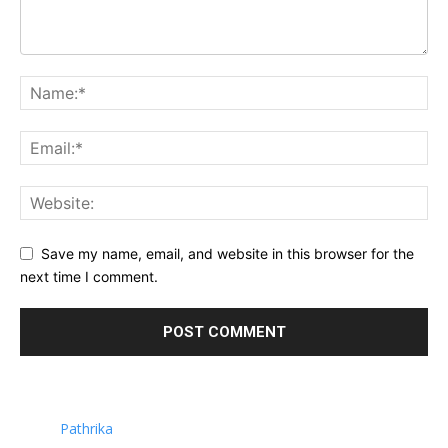
Save my name, email, and website in this browser for the
next time I comment.
Pathrika