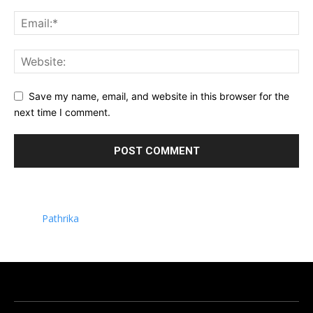
Save my name, email, and website in this browser for the
next time I comment.
Pathrika