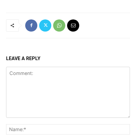
LEAVE A REPLY