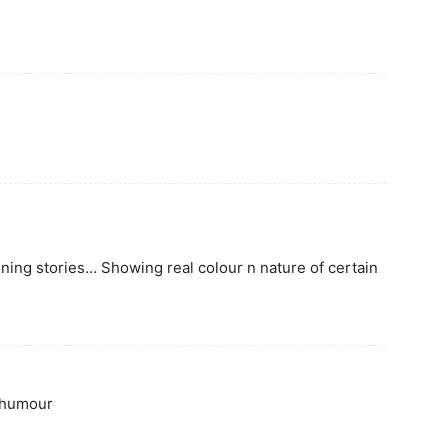
ning stories… Showing real colour n nature of certain
e humour